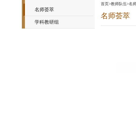
首页
>
教师队伍
>
名
名师荟萃
名师荟萃
学科教研组