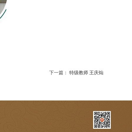
下一篇：
特级教师 王庆灿