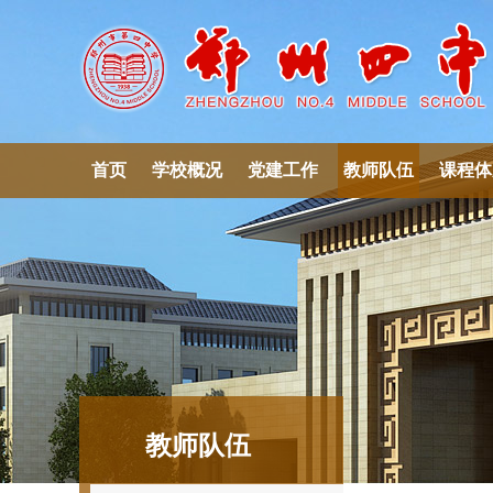
首页
学校概况
党建工作
教师队伍
课程体
教师队伍