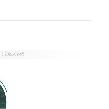
间：
2021-02-05