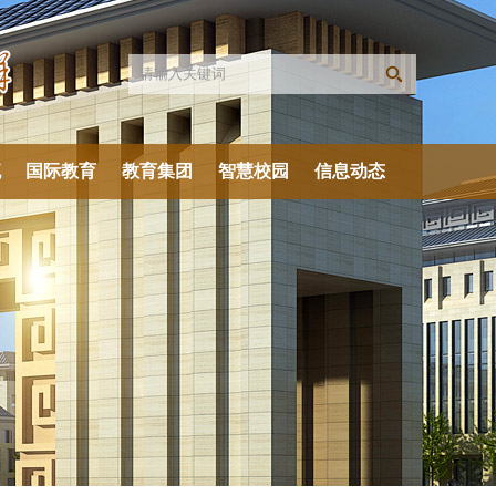
流
国际教育
教育集团
智慧校园
信息动态