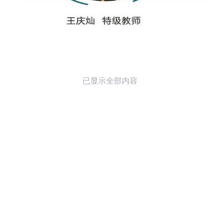
已显示全部内容