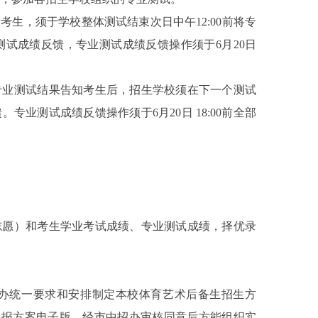
生，须于学校整体测试结束次日中午12:00前将专
试成绩反馈，专业测试成绩反馈操作须于6月20日
专业测试结果告知考生后，招生学校须在下一个测试
业测试成绩反馈操作须于6月20日 18:00前全部
志愿）和考生学业考试成绩、专业测试成绩，择优录
办统一要求和安排制定本校体育艺术后备生招生方
时上报方案电子版，经市中招办审核同意后方能组织实