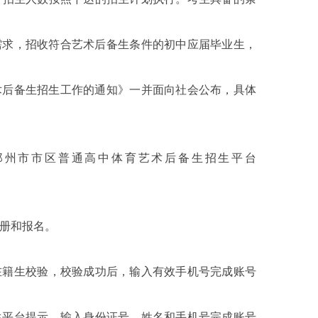
学需求，招收符合艺术后备生条件的初中应届毕业生，
艺术后备生招生工作的通知》一并面向社会公布，具体
在郑州市市区普通高中体育艺术后备生招生平台
注册和报名。
在籍生校验，校验成功后，输入有效手机号完成账号
生平台提示，输入身份证号、姓名和手机号完成账号