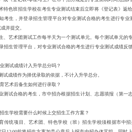
术特色班招生学校在考生专业测试结束后立即将《登记表》返给考
知考生，并登录招生管理平台对专业测试合格的考生进行专业测
部完成并提交。
生、艺术团测试工作每半天为一个测试单元。每个测试单元的
录招生管理平台，对专业测试合格的考生进行专业测试成绩反馈。专
专业测试成绩计入升学总分吗？
测试成绩作为择优录取的依据，不计入升学总分。
体育艺术后备生如何进行录取？
业测试合格的考生，市中招办根据招生计划、志愿填报（第一
各招生学校需要什么时候上交招生工作方案？
育传统项目、艺术团、特色学校（班）招生学校须根据市中招
27日12:00前将招生方案加盖公章后上报市中招办体艺组，同