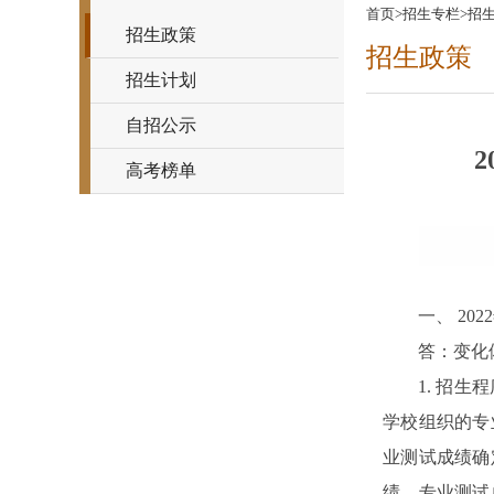
首页
>
招生专栏
>
招
招生政策
招生政策
招生计划
自招公示
高考榜单
一、 2
答：变化
1. 招
学校组织的专
业测试成绩确
绩、专业测试