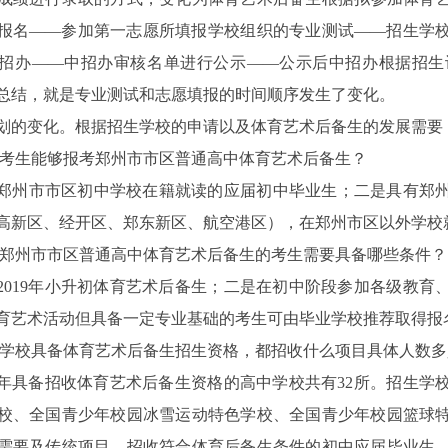
报名——参加第一志愿所填报学校组织的专业测试——招生学
招办——中招办审核名单进行公示——公示后中招办根据招生
总结，就是专业测试和志愿填报的时间顺序发生了变化。
生计划的变化。根据招生学校的申请以及体育艺术后备生的发展需
些考生能够报考郑州市市区普通高中体育艺术后备生？
郑州市市区初中学校在籍就读的应届初中毕业生；二是具有郑
高新区、经开区、郑东新区、航空港区），在郑州市区以外学校
考郑州市市区普通高中体育艺术后备生的考生需要具备哪些条件？
2019年小升初体育艺术后备生；二是在初中阶段参加各级教
育艺术活动但具备一定专业基础的考生可由毕业学校推荐取得报
些学校具备体育艺术后备生招生资格，都招收什么项目具体人数多
22年具备招收体育艺术后备生资格的高中学校共有32所。招生
校、全国青少年校园冰雪运动特色学校、全国青少年校园篮球
需要及传统项目，招收符合体育后备生条件的初中应届毕业生