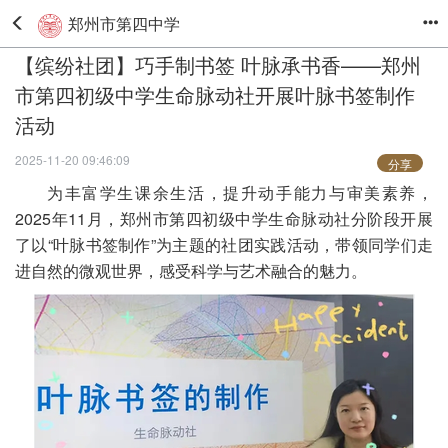
郑州市第四中学
【缤纷社团】巧手制书签 叶脉承书香——郑州
市第四初级中学生命脉动社开展叶脉书签制作
活动
2025-11-20 09:46:09
分享
为丰富学生课余生活，提升动手能力与审美素养，
2025年11月，郑州市第四初级中学生命脉动社分阶段开展
了以“叶脉书签制作”为主题的社团实践活动，带领同学们走
进自然的微观世界，感受科学与艺术融合的魅力。