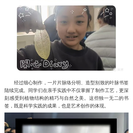
经过细心制作，一片片脉络分明、造型别致的叶脉书签
陆续完成。同学们在亲手实践中不仅掌握了制作工艺，更深
刻感受到植物结构的精巧与自然之美。这些独一无二的书
签，既是科学实践的成果，也是艺术创作的体现。