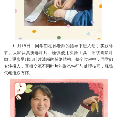
11月18日，同学们在孙老师的指导下进入动手实践环
节。大家认真挑选叶片，谨慎使用实验工具，细致刷除叶
肉，逐步呈现出叶片清晰的脉络结构。整个过程中，同学们
专注投入，互相交流不同叶片的形态特征与处理技巧，现场
气氛活跃有序。