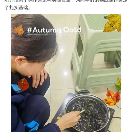
了扎实基础。