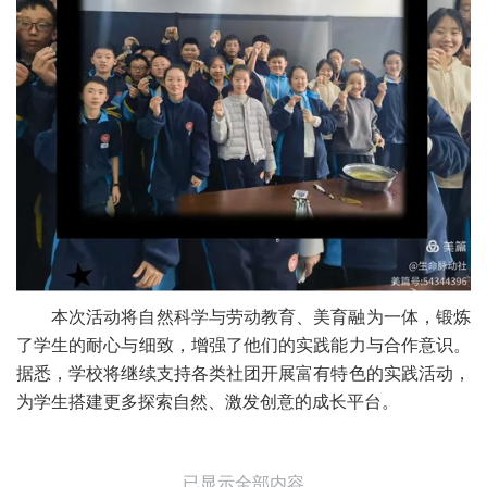
本次活动将自然科学与劳动教育、美育融为一体，锻炼
了学生的耐心与细致，增强了他们的实践能力与合作意识。
据悉，学校将继续支持各类社团开展富有特色的实践活动，
为学生搭建更多探索自然、激发创意的成长平台。
已显示全部内容