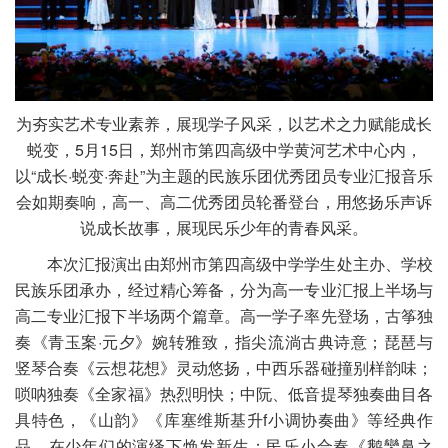
为夯实艺术专业素养，展现学子风采，以艺术之力赋能成长
蜕变，5月15日，郑州市第四高级中学黄河艺术中心内，
以“成长·蜕变·奔赴”为主题的民族乐团优秀团员专业汇报音乐
会如期奏响，高一、高二优秀团员轮番登台，用悠扬乐声诉
说成长故事，展现民乐少年的青春风采。
本次汇报演出由郑州市第四高级中学学生处主办、学校
民族乐团承办，经过精心筹备，分为高一专业汇报上半场与
高二专业汇报下半场两个篇章。高一学子率先登场，古筝独
奏《青玉案·元夕》婉转雅致，指尖流淌古典诗意；琵琶与
竖琴合奏《云想花想》灵动悠扬，中西乐器碰撞别样韵味；
唢呐独奏《全家福》热烈明快；中阮、低音提琴独奏曲目各
具特色，《山韵》《库塞维斯基升f小调协奏曲》等经典作
品，在少年们的演绎下焕发新生；民乐小合奏《鹅鑾鼻之