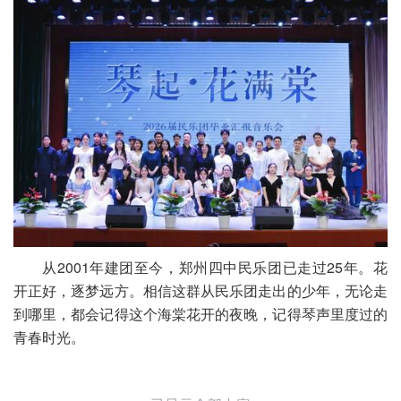
从2001年建团至今，郑州四中民乐团已走过25年。花
开正好，逐梦远方。相信这群从民乐团走出的少年，无论走
到哪里，都会记得这个海棠花开的夜晚，记得琴声里度过的
青春时光。