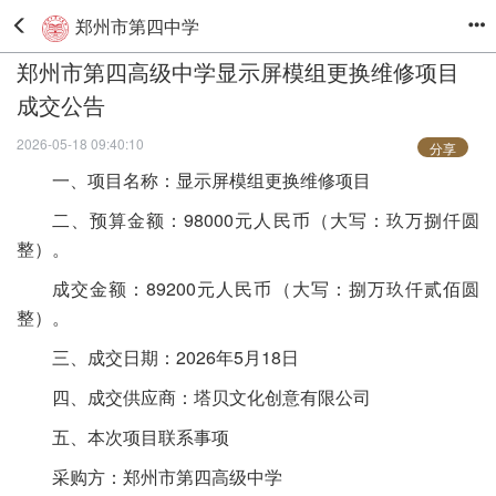
郑州市第四中学
郑州市第四高级中学显示屏模组更换维修项目
成交公告
2026-05-18 09:40:10
分享
一、项目名称：显示屏模组更换维修项目
二、预算金额：98000元人民币（大写：玖万捌仟圆
整）。
成交金额：89200元人民币（大写：捌万玖仟贰佰圆
整）。
三、成交日期：2026年5月18日
四、成交供应商：塔贝文化创意有限公司
五、本次项目联系事项
采购方：郑州市第四高级中学