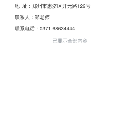
地 址：郑州市惠济区开元路129号
联系人：郑老师
联系电话：0371-68634444
已显示全部内容