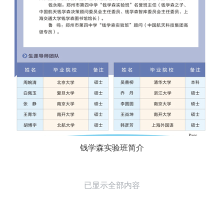
钱学森实验班简介
已显示全部内容