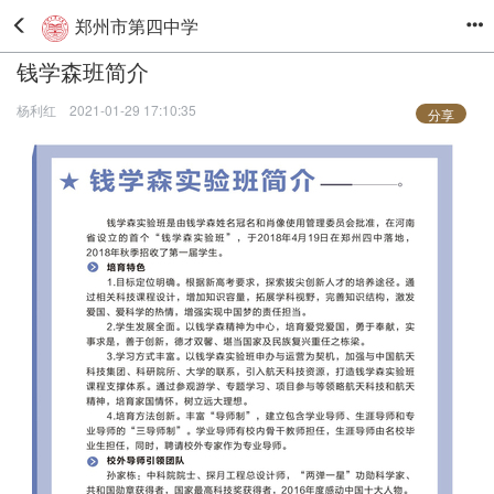
郑州市第四中学
钱学森班简介
杨利红
2021-01-29 17:10:35
分享