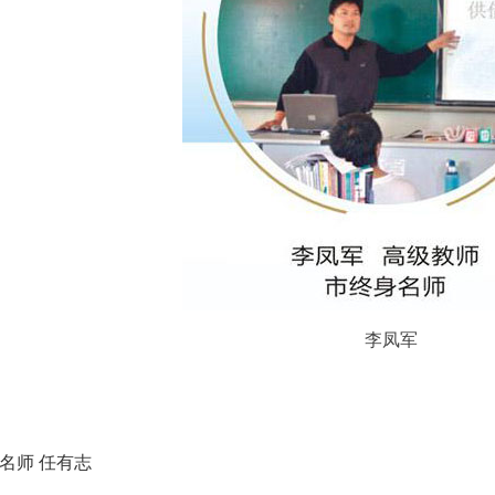
李凤军
名师 任有志