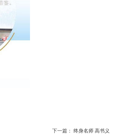
下一篇：
终身名师 高书义