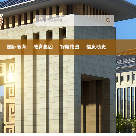
流
国际教育
教育集团
智慧校园
信息动态