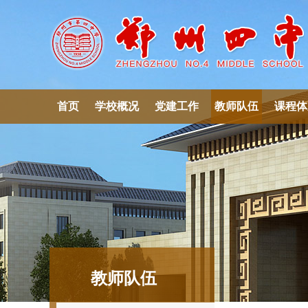
首页
学校概况
党建工作
教师队伍
课程体
教师队伍