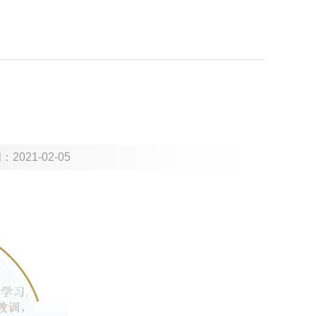
间：
2021-02-05