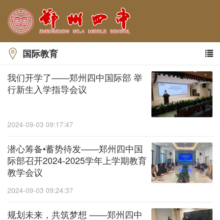
国际教育
我们开学了——郑州四中国际部 举
行新生入学指导会议
2024-09-03 09:17:47
潜心筹备•蓄势待发——郑州四中国
际部召开2024-2025学年上学期教育
教学会议
2024-09-03 09:24:37
规划未来，共筑梦想 ——郑州四中