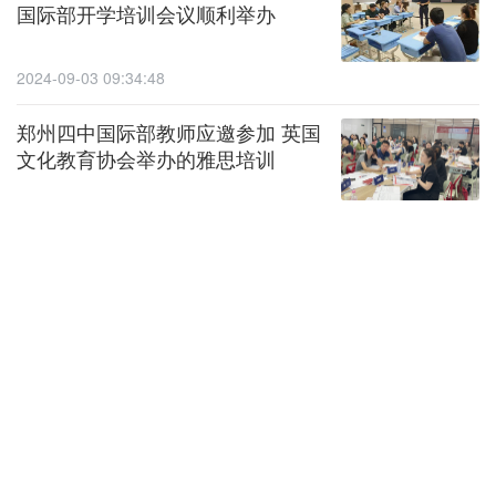
国际部开学培训会议顺利举办
2024-09-03 09:34:48
郑州四中国际部教师应邀参加 英国
文化教育协会举办的雅思培训
2024-06-17 14:47:22
【学生活动】传统节日：端午
2024-06-11 14:34:46
【学生活动】讲好中国故事：二十四
节气人物 芒种 文天祥