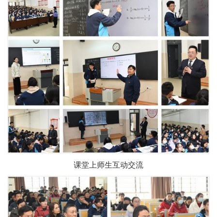
课堂上师生互动交流