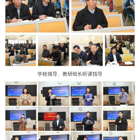
学校领导、教研组长听课指导